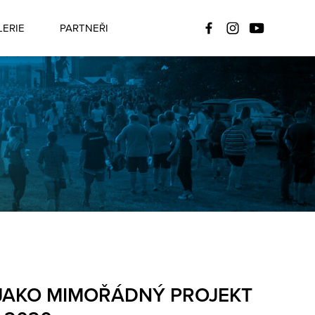
ERIE
PARTNEŘI
 JAKO MIMOŘÁDNÝ PROJEKT