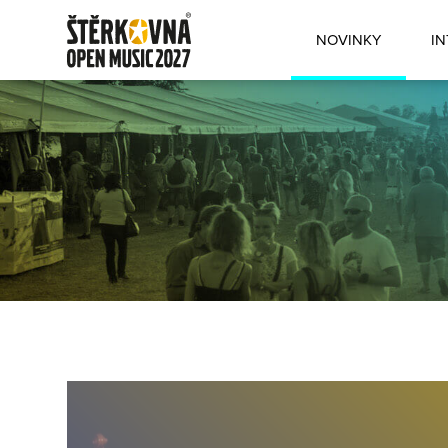
NOVINKY
IN